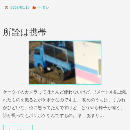
2008/01/15
ヘタレ
所詮は携帯
ケータイのカメラってほとんど使わないけど、3メートル以上離
れたものを撮るとボケボケなのですよ。 初めのうちは、手ぶれ
がひどいな、位に思ってたんですけど、どうやら様子が違う。
誰が撮ってもボケボケなんですもの。 ま、あまり…