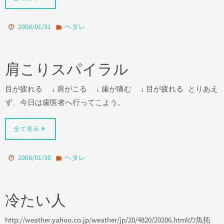
2008/01/31
ヘタレ
肩こりスパイラル
目が疲れる ↓ 肩がこる ↓ 歯が痛む ↓ 目が疲れる とりあえ
ず、今日は歯医者へ行ってこよう。
全て表示
2008/01/30
ヘタレ
冷たい人
http://weather.yahoo.co.jp/weather/jp/20/4820/20206.htmlの魚拓