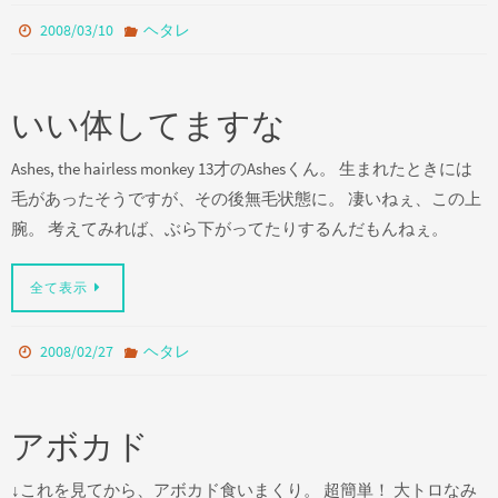
2008/03/10
ヘタレ
いい体してますな
Ashes, the hairless monkey 13才のAshesくん。 生まれたときには
毛があったそうですが、その後無毛状態に。 凄いねぇ、この上
腕。 考えてみれば、ぶら下がってたりするんだもんねぇ。
全て表示
2008/02/27
ヘタレ
アボカド
↓これを見てから、アボカド食いまくり。 超簡単！ 大トロなみ