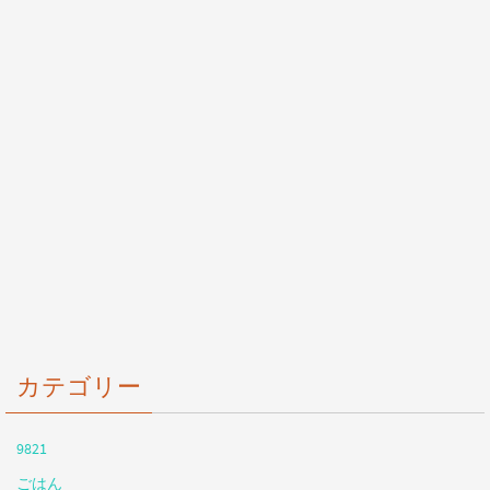
カテゴリー
9821
ごはん