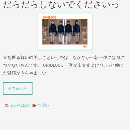
だらだらしないでくださいっ
立ち振る舞いの美しさというのは、なかなか一朝一夕には身に
つかないもんです。 UNIQLOCK (音が出ますよ) ぴしっと伸び
た背筋がうらやましい。
全て表示
2007/12/20
ヘタレ