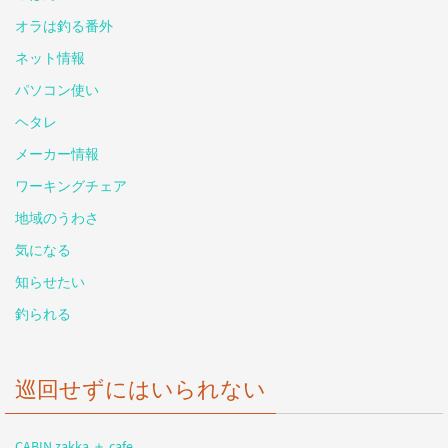
オラは釣る番外
ネット情報
パソコン使い
ヘタレ
メーカー情報
ワーキングチェア
地域のうわさ
気になる
知らせたい
釣られる
巡回せずにはいられない
CABIN zakka ＋ cafe