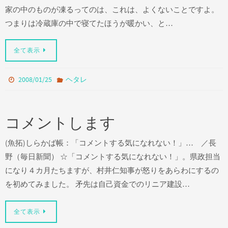
家の中のものが凍るってのは、これは、よくないことですよ。
つまりは冷蔵庫の中で寝てたほうが暖かい、と…
全て表示
2008/01/25
ヘタレ
コメントします
(魚拓)しらかば帳：「コメントする気になれない！」… ／長
野（毎日新聞） ☆「コメントする気になれない！」。県政担当
になり４カ月たちますが、村井仁知事が怒りをあらわにするの
を初めてみました。 矛先は自己資金でのリニア建設…
全て表示