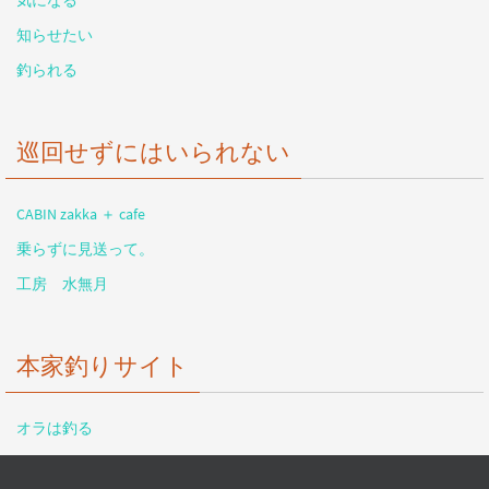
気になる
知らせたい
釣られる
巡回せずにはいられない
CABIN zakka ＋ cafe
乗らずに見送って。
工房 水無月
本家釣りサイト
オラは釣る