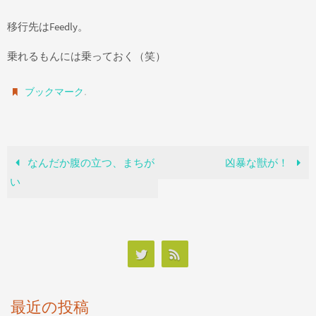
移行先はFeedly。
乗れるもんには乗っておく（笑）
.
ブックマーク
なんだか腹の立つ、まちが
凶暴な獣が！
い
最近の投稿