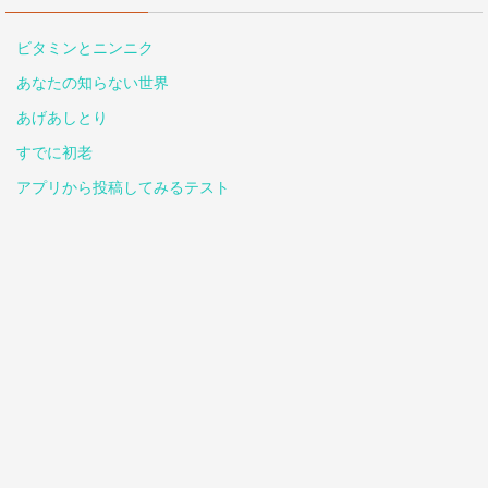
ビタミンとニンニク
あなたの知らない世界
あげあしとり
すでに初老
アプリから投稿してみるテスト