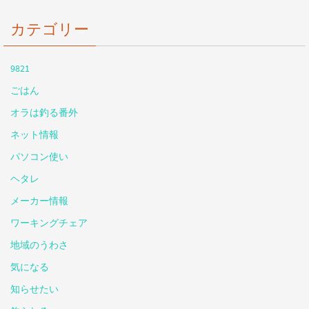
カテゴリー
9821
ごはん
オラは釣る番外
ネット情報
パソコン使い
ヘタレ
メーカー情報
ワーキングチェア
地域のうわさ
気になる
知らせたい