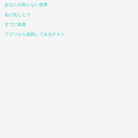
あなたの知らない世界
あげあしとり
すでに初老
アプリから投稿してみるテスト