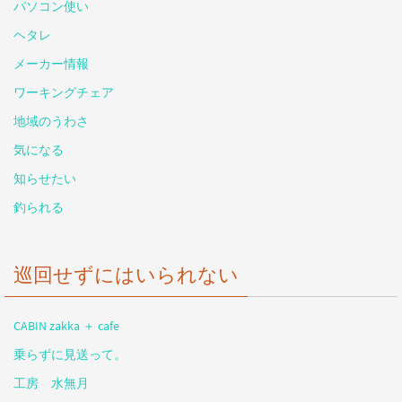
パソコン使い
ヘタレ
メーカー情報
ワーキングチェア
地域のうわさ
気になる
知らせたい
釣られる
巡回せずにはいられない
CABIN zakka ＋ cafe
乗らずに見送って。
工房 水無月