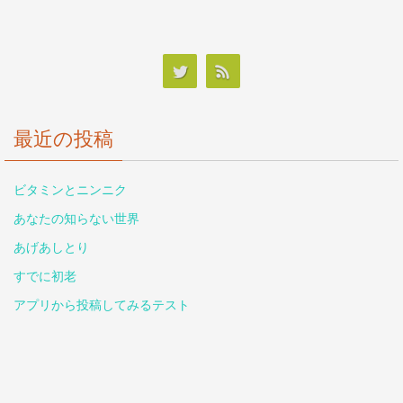
最近の投稿
ビタミンとニンニク
あなたの知らない世界
あげあしとり
すでに初老
アプリから投稿してみるテスト