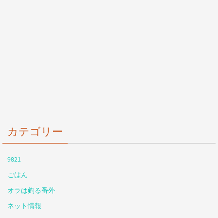
カテゴリー
9821
ごはん
オラは釣る番外
ネット情報