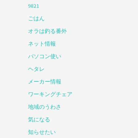
9821
ごはん
オラは釣る番外
ネット情報
パソコン使い
ヘタレ
メーカー情報
ワーキングチェア
地域のうわさ
気になる
知らせたい