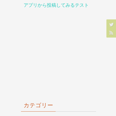
アプリから投稿してみるテスト
カテゴリー