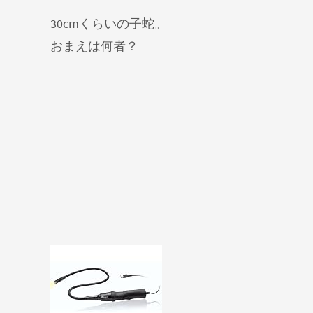
30cmくらいの子蛇。
おまえは何者？