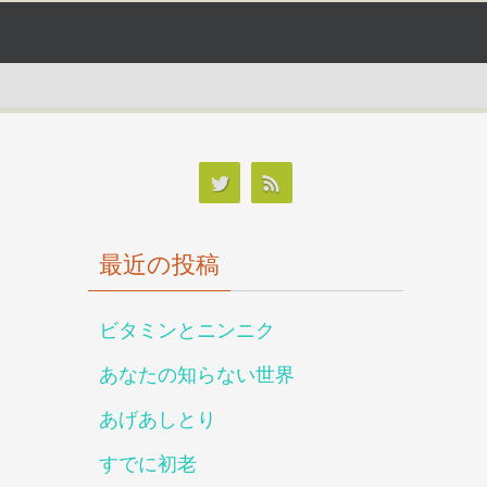
最近の投稿
ビタミンとニンニク
あなたの知らない世界
あげあしとり
すでに初老