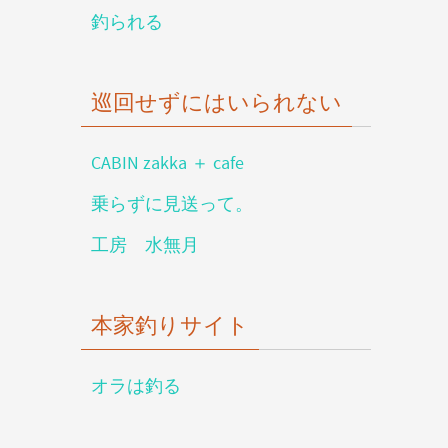
釣られる
巡回せずにはいられない
CABIN zakka ＋ cafe
乗らずに見送って。
工房 水無月
本家釣りサイト
オラは釣る