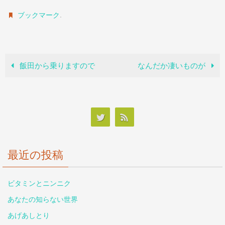
.
ブックマーク
飯田から乗りますので
なんだか凄いものが
最近の投稿
ビタミンとニンニク
あなたの知らない世界
あげあしとり